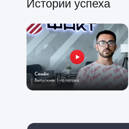
Истории успеха