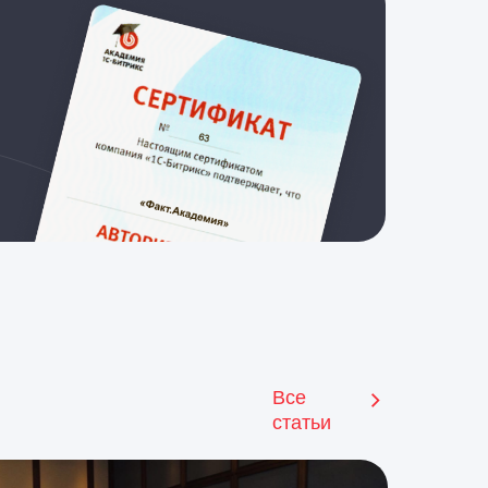
Все
статьи