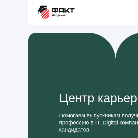
Центр карье
Помогаем выпускникам получ
профессию в IT. Digital комп
кандидатов