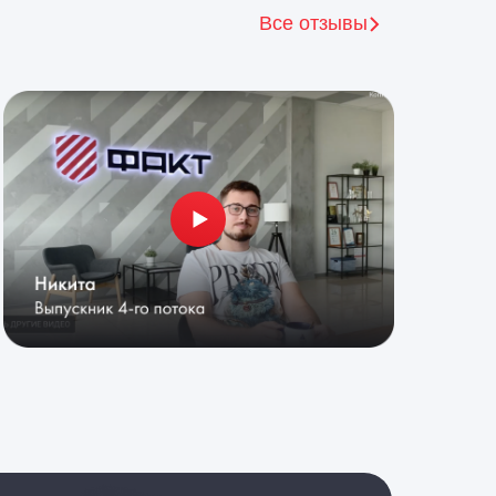
Все отзывы