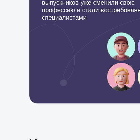
выпускников уже сменили свою
профессию и стали востребован
специалистами