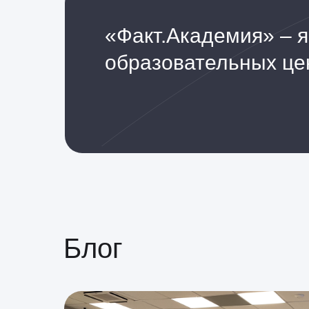
«Факт.Академия» – 
образовательных це
Блог