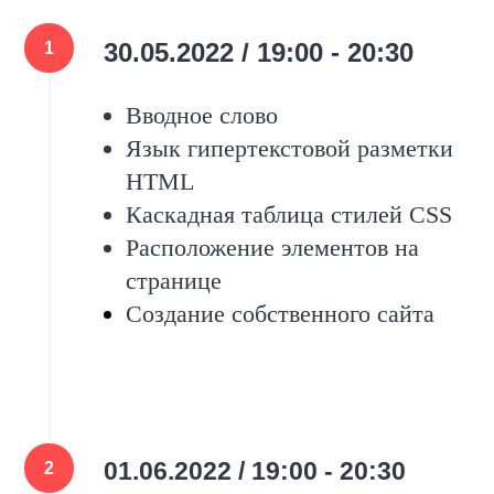
30.05.2022 / 19:00 - 20:30
Вводное слово
Язык гипертекстовой разметки
HTML
Каскадная таблица стилей CSS
Расположение элементов на
странице
Создание собственного сайта
01.06.2022 / 19:00 - 20:30