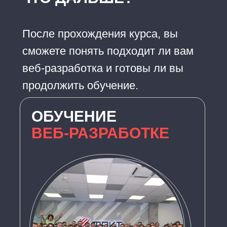
После прохождения курса, вы
сможете понять подходит ли вам
веб-разработка и готовы ли вы
продолжить обучение.
ОБУЧЕНИЕ
ВЕБ‑РАЗРАБОТКЕ