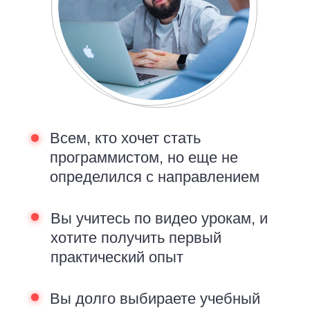
Всем, кто хочет стать
программистом, но еще не
определился с направлением
Вы учитесь по видео урокам, и
хотите получить первый
практический опыт
Вы долго выбираете учебный