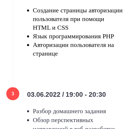
Создание страницы авторизации
пользователя при помощи
HTML и CSS
Язык программирования PHP
Авторизации пользователя на
странице
03.06.2022 / 19:00 - 20:30
Разбор домашнего задания
Обзор перспективных
направлений в веб-разработке