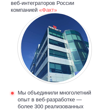
веб‑интеграторов России
компанией
«Факт»
Мы объединили многолетний
опыт в веб-разработке —
более 300 реализованных