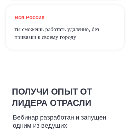
Вся Россия
ты сможешь работать удаленно, без
привязки к своему городу
ПОЛУЧИ ОПЫТ ОТ
ЛИДЕРА ОТРАСЛИ
Вебинар разработан и запущен
одним из ведущих