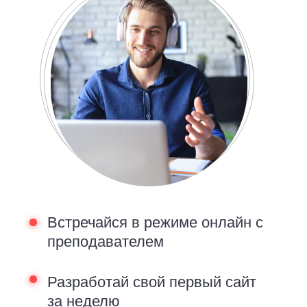
Встречайся в режиме онлайн с
преподавателем
Разработай свой первый сайт
за неделю