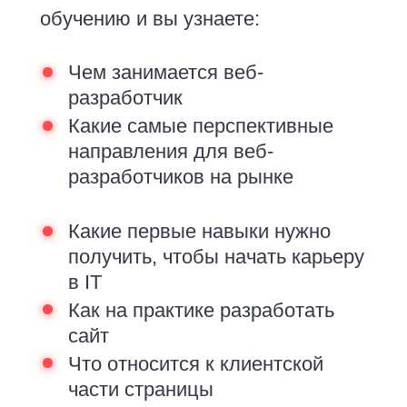
обучению и вы узнаете:
Чем занимается веб-
разработчик
Какие самые перспективные
направления для веб-
разработчиков на рынке
Какие первые навыки нужно
получить, чтобы начать карьеру
в IT
Как на практике разработать
сайт
Что относится к клиентской
части страницы