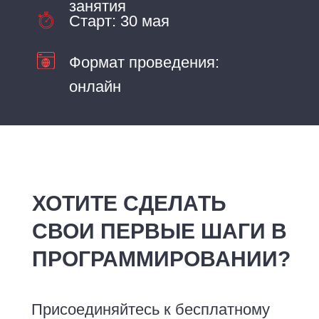
занятия
Старт: 30 мая
Формат проведения:
онлайн
ХОТИТЕ СДЕЛАТЬ
СВОИ ПЕРВЫЕ ШАГИ В
ПРОГРАММИРОВАНИИ?
Присоединяйтесь к бесплатному