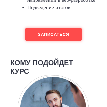
Подведение итогов
ЗАПИСАТЬСЯ
КОМУ ПОДОЙДЕТ
КУРС