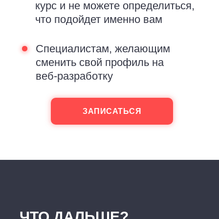
курс и не можете определиться,
что подойдет именно вам
Специалистам, желающим
сменить свой профиль на
веб‑разработку
ЗАПИСАТЬСЯ
ЧТО ДАЛЬШЕ?