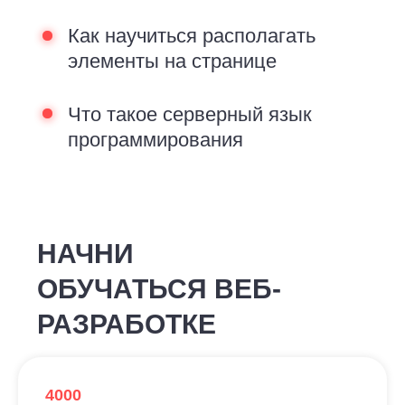
Как научиться располагать
элементы на странице
Что такое серверный язык
программирования
НАЧНИ
ОБУЧАТЬСЯ ВЕБ-
РАЗРАБОТКЕ
4000