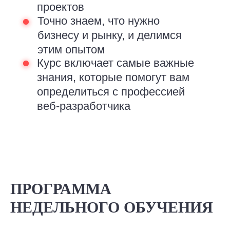
проектов
Точно знаем, что нужно
бизнесу и рынку, и делимся
этим опытом
Курс включает самые важные
знания, которые помогут вам
определиться с профессией
веб-разработчика
ПРОГРАММА
НЕДЕЛЬНОГО ОБУЧЕНИЯ