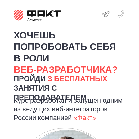
ХОЧЕШЬ
ПОПРОБОВАТЬ СЕБЯ
В РОЛИ
ВЕБ‑РАЗРАБОТЧИКА?
ПРОЙДИ
3 БЕСПЛАТНЫХ
ЗАНЯТИЯ С
ПРЕПОДАВАТЕЛЕМ
Курс разработан и запущен одним
из ведущих веб‑интеграторов
России компанией
«Факт»