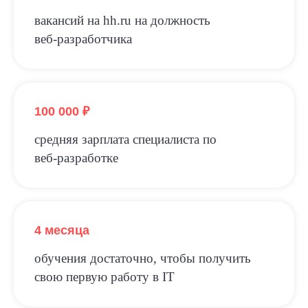
вакансий на hh.ru на должность
веб‑разработчика
100 000 ₽
средняя зарплата специалиста по
веб‑разработке
4 месяца
обучения достаточно, чтобы получить
свою первую работу в IT