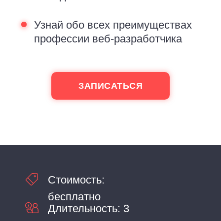
Узнай обо всех преимуществах
профессии веб‑разработчика
ЗАПИСАТЬСЯ
Стоимость:
бесплатно
Длительность: 3