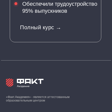
Обеспечили трудоустройство
95% выпускников
Полный курс →
«Факт.Академия» - является аттестованным
образовательным центром